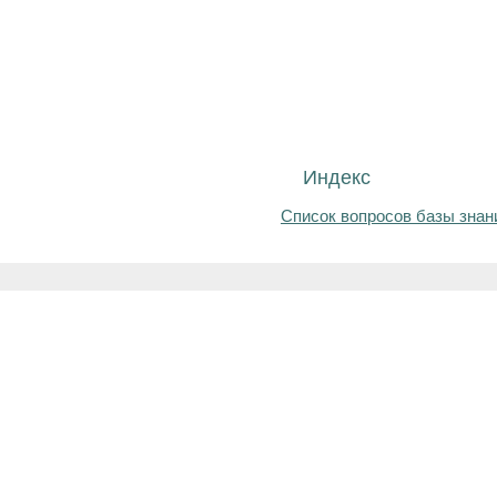
Индекс
Список вопросов базы знан