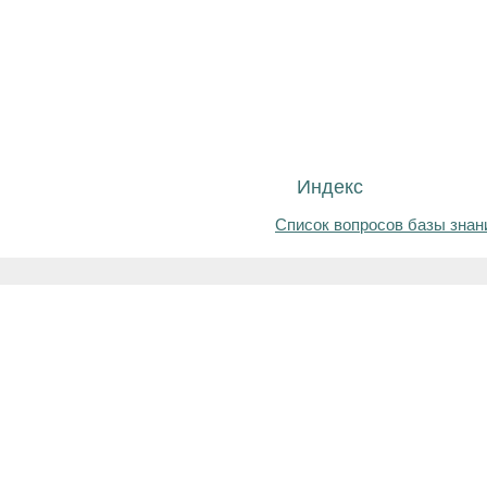
Индекс
Список вопросов базы знан