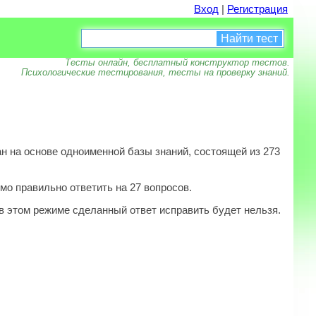
Вход
|
Регистрация
Найти тест
Тесты онлайн, бесплатный конструктор тестов.
Психологические тестирования, тесты на проверку знаний.
 на основе одноименной базы знаний, состоящей из 273
мо правильно ответить на 27 вопросов.
в этом режиме сделанный ответ исправить будет нельзя.