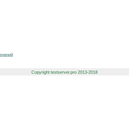
знаний
Copyright testserver.pro 2013-2018