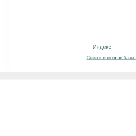
Индекс
Список вопросов базы 