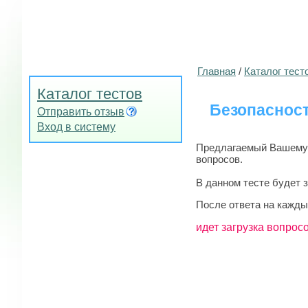
Главная
/
Каталог тест
Каталог тестов
Безопасност
Отправить отзыв
Вход в систему
Предлагаемый Вашему в
вопросов.
В данном тесте будет 
После ответа на кажды
идет загрузка вопросо