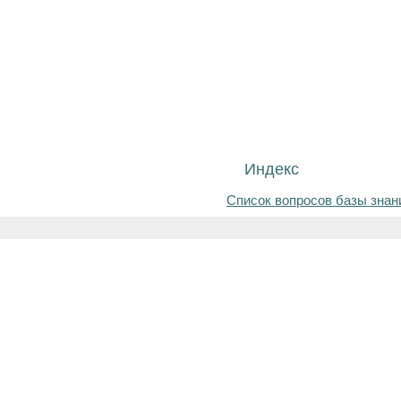
Индекс
Список вопросов базы знан