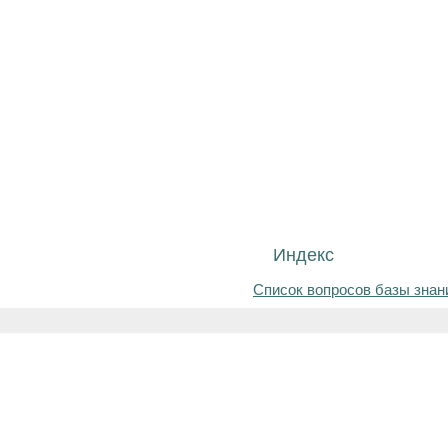
Индекс
Список вопросов базы знан