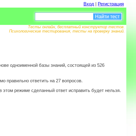
Вход
|
Регистрация
Найти тест
Тесты онлайн, бесплатный конструктор тестов.
Психологические тестирования, тесты на проверку знаний.
нове одноименной базы знаний, состоящей из 526
мо правильно ответить на 27 вопросов.
в этом режиме сделанный ответ исправить будет нельзя.