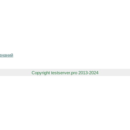
знаний
Copyright testserver.pro 2013-2024