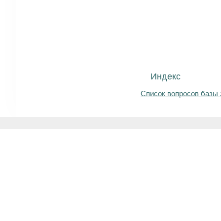
Индекс
Список вопросов базы 