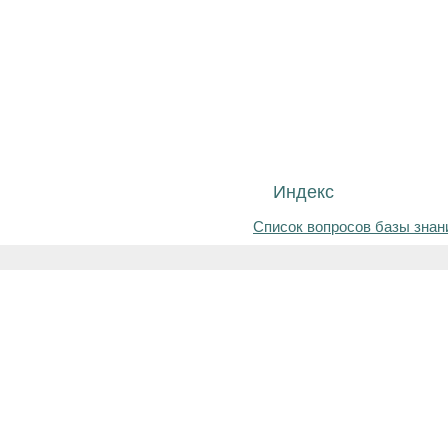
Индекс
Список вопросов базы знан