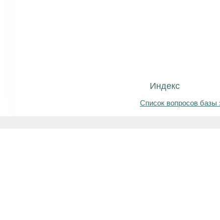
Индекс
Список вопросов базы 