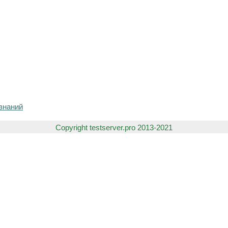
знаний
Copyright testserver.pro 2013-2021