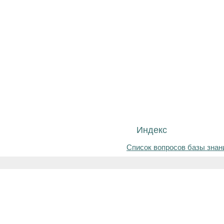
Индекс
Список вопросов базы знан