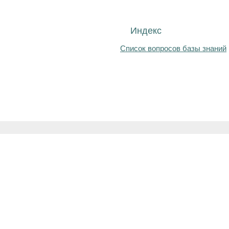
Индекс
Список вопросов базы знаний