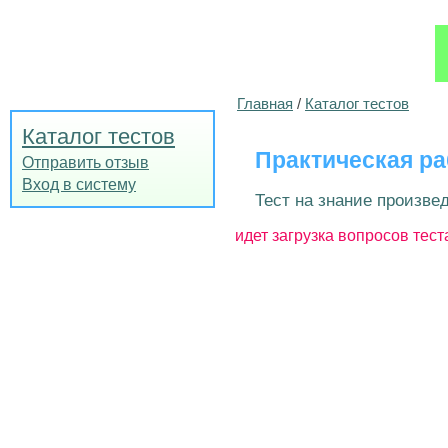
Главная
/
Каталог тестов
Каталог тестов
Практическая ра
Отправить отзыв
Вход в систему
Тест на знание произве
идет загрузка вопросов тест