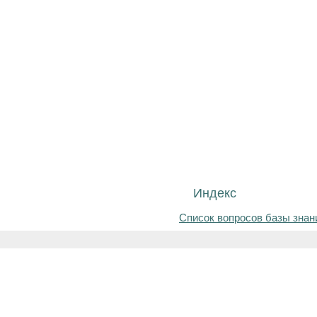
Индекс
Список вопросов базы знан