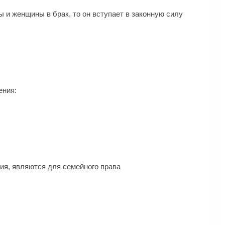
 и женщины в брак, то он вступает в законную силу
ения:
ия, являются для семейного права