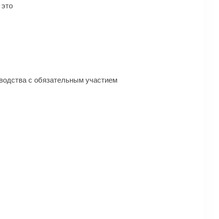
 это
зводства с обязательным участием