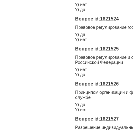
?) нет
?) да
Вопрос id:1821524
Правовое регулирование г
?) да
?) нет
Вопрос id:1821525
Правовое регулирование и 
Российской Федерации
?) нет
?) да
Вопрос id:1821526
Принципом организации и ф
службе
?) да
?) нет
Вопрос id:1821527
Разрешение индивидуальны