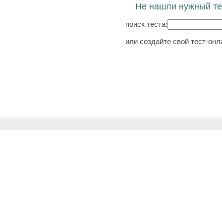
Не нашли нужный те
поиск теста:
или создайте свой тест-онл