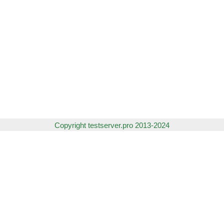
Copyright testserver.pro 2013-2024