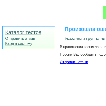
Произошла ош
Каталог тестов
Указанная группа не
Отправить отзыв
Вход в систему
В приложении возникла ошиб
Просим Вас сообщить подро
Отправить отзыв