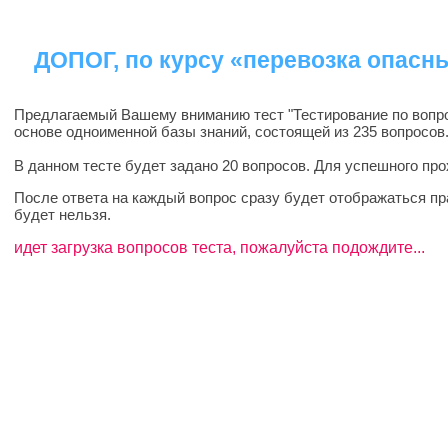
ДОПОГ, по курсу «перевозка опасны
Предлагаемый Вашему вниманию тест "Тестирование по вопрос
основе одноименной базы знаний, состоящей из 235 вопросов
В данном тесте будет задано 20 вопросов. Для успешного пр
После ответа на каждый вопрос сразу будет отображаться пр
будет нельзя.
идет загрузка вопросов теста, пожалуйста подождите...