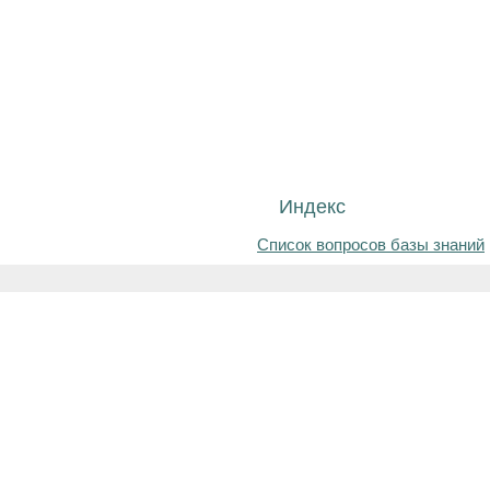
Индекс
Список вопросов базы знаний