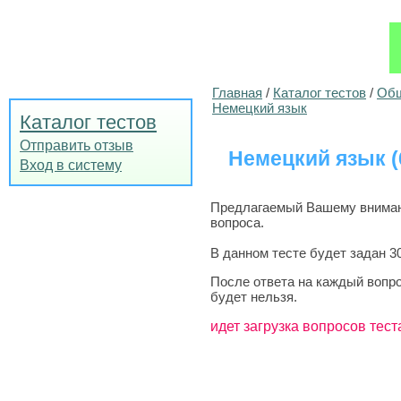
Главная
/
Каталог тестов
/
Общ
Немецкий язык
Каталог тестов
Отправить отзыв
Немецкий язык (6
Вход в систему
Предлагаемый Вашему вниманию
вопроса.
В данном тесте будет задан 3
После ответа на каждый вопро
будет нельзя.
идет загрузка вопросов тест