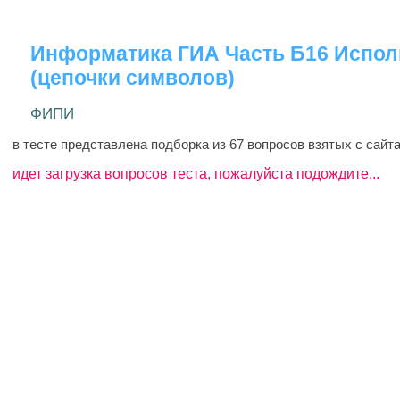
Информатика ГИА Часть Б16 Испол
(цепочки символов)
ФИПИ
в тесте представлена подборка из 67 вопросов взятых с сай
идет загрузка вопросов теста, пожалуйста подождите...