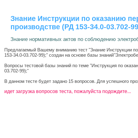
Знание Инструкции по оказанию пе
производстве (РД 153-34.0-03.702-99
Знание нормативных актов по соблюдению электро
Предлагаемый Вашему вниманию тест "Знание Инструкции по 
153-34.0-03.702-99);" создан на основе базы знаний"Электробез
Вопросы тестовой базы знаний по теме "Инструкция по оказа
03.702-99);"
В данном тесте будет задано 15 вопросов. Для успешного пр
идет загрузка вопросов теста, пожалуйста подождите...