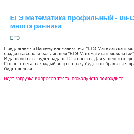
ЕГЭ Математика профильный - 08-
многогранника
ЕГЭ
Предлагаемый Вашему вниманию тест "ЕГЭ Математика профи
создан на основе базы знаний "ЕГЭ Математика профильный",
В данном тесте будет задано 10 вопросов. Для успешного про
После ответа на каждый вопрос сразу будет отображаться пр
будет нельзя.
идет загрузка вопросов теста, пожалуйста подождите...