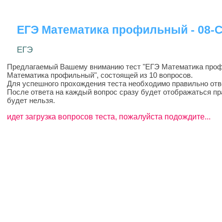
ЕГЭ Математика профильный - 08-
ЕГЭ
Предлагаемый Вашему вниманию тест "ЕГЭ Математика профи
Математика профильный", состоящей из 10 вопросов.
Для успешного прохождения теста необходимо правильно отве
После ответа на каждый вопрос сразу будет отображаться пр
будет нельзя.
идет загрузка вопросов теста, пожалуйста подождите...