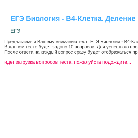
ЕГЭ Биология - B4-Клетка. Деление
ЕГЭ
Предлагаемый Вашему вниманию тест "ЕГЭ Биология - B4-Клет
В данном тесте будет задано 10 вопросов. Для успешного про
После ответа на каждый вопрос сразу будет отображаться пр
идет загрузка вопросов теста, пожалуйста подождите...