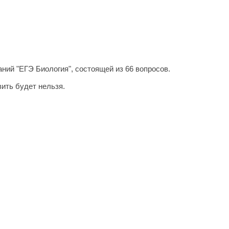
ний "ЕГЭ Биология", состоящей из 66 вопросов.
ить будет нельзя.