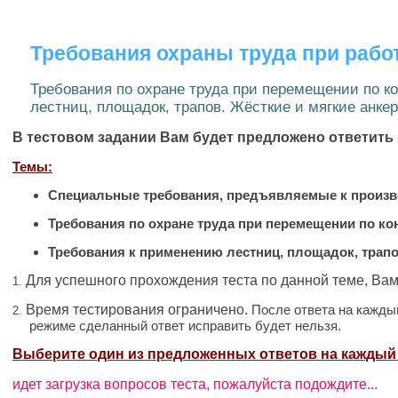
Требования охраны труда при рабо
Требования по охране труда при перемещении по к
лестниц, площадок, трапов. Жёсткие и мягкие анке
В тестовом задании Вам будет предложено ответить 
Темы:
Специальные требования, предъявляемые к произво
Требования по охране труда при перемещении по к
Требования к применению лестниц, площадок, трапо
Для успешного прохождения теста по данной теме, Ва
1.
Время тестирования ограничено
.
После ответа на кажды
2.
режиме сделанный ответ исправить будет нельзя.
Выберите один из предложенных ответов на каждый
идет загрузка вопросов теста, пожалуйста подождите...