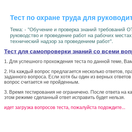
Тест по охране труда для руководи
Тема: - "Обучение и проверка знаний требований 
руководство и проведение работ на рабочих местах
технический надзор за проведением работ".
Тест для самопроверки знаний со всеми во
1. Для успешного прохождения теста по данной теме, Вам
2. На каждый вопрос предлагается несколько ответов, пр
заданного вопроса. Если хотя бы один из верных ответов 
вопрос считается не пройденным.
3. Время тестирования не ограничено. После ответа на к
этом режиме сделанный ответ исправить будет нельзя.
идет загрузка вопросов теста, пожалуйста подождите...