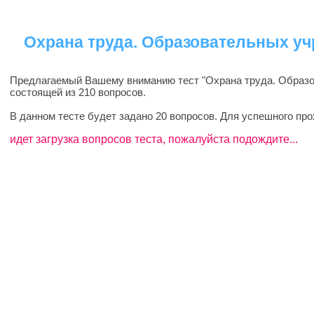
Охрана труда. Образовательных у
Предлагаемый Вашему вниманию тест "Охрана труда. Образо
состоящей из 210 вопросов.
В данном тесте будет задано 20 вопросов. Для успешного пр
идет загрузка вопросов теста, пожалуйста подождите...